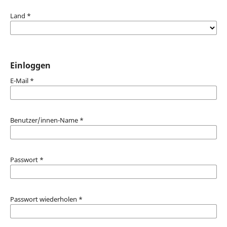
Land
*
Einloggen
E-Mail
*
Benutzer/innen-Name
*
Passwort
*
Passwort wiederholen
*