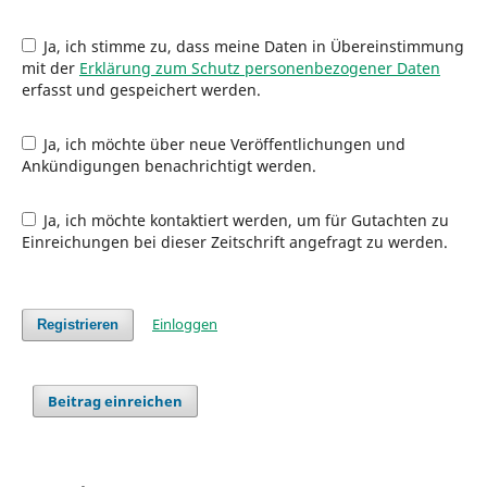
Ja, ich stimme zu, dass meine Daten in Übereinstimmung
mit der
Erklärung zum Schutz personenbezogener Daten
erfasst und gespeichert werden.
Ja, ich möchte über neue Veröffentlichungen und
Ankündigungen benachrichtigt werden.
Ja, ich möchte kontaktiert werden, um für Gutachten zu
Einreichungen bei dieser Zeitschrift angefragt zu werden.
Einloggen
Registrieren
Beitrag einreichen